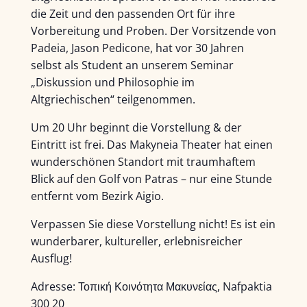
die Zeit und den passenden Ort für ihre
Vorbereitung und Proben. Der Vorsitzende von
Padeia, Jason Pedicone, hat vor 30 Jahren
selbst als Student an unserem Seminar
„Diskussion und Philosophie im
Altgriechischen“ teilgenommen.
Um 20 Uhr beginnt die Vorstellung & der
Eintritt ist frei. Das Makyneia Theater hat einen
wunderschönen Standort mit traumhaftem
Blick auf den Golf von Patras – nur eine Stunde
entfernt vom Bezirk Aigio.
Verpassen Sie diese Vorstellung nicht! Es ist ein
wunderbarer, kultureller, erlebnisreicher
Ausflug!
Adresse: Τοπική Κοινότητα Μακυνείας, Nafpaktia
300 20