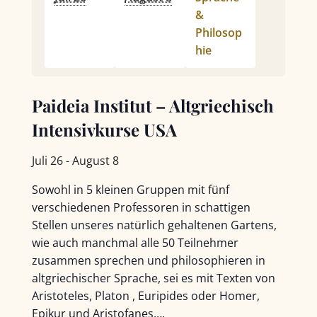
&
Philosop
hie
Paideia Institut – Altgriechisch
Intensivkurse USA
Juli 26
-
August 8
Sowohl in 5 kleinen Gruppen mit fünf
verschiedenen Professoren in schattigen
Stellen unseres natürlich gehaltenen Gartens,
wie auch manchmal alle 50 Teilnehmer
zusammen sprechen und philosophieren in
altgriechischer Sprache, sei es mit Texten von
Aristoteles, Platon , Euripides oder Homer,
Epikur und Aristofanes….