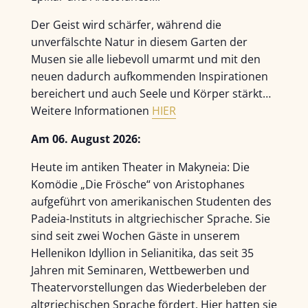
Der Geist wird schärfer, während die
unverfälschte Natur in diesem Garten der
Musen sie alle liebevoll umarmt und mit den
neuen dadurch aufkommenden Inspirationen
bereichert und auch Seele und Körper stärkt…
Weitere Informationen
HIER
Am 06. August 2026:
Heute im antiken Theater in Makyneia: Die
Komödie „Die Frösche“ von Aristophanes
aufgeführt von amerikanischen Studenten des
Padeia-Instituts in altgriechischer Sprache. Sie
sind seit zwei Wochen Gäste in unserem
Hellenikon Idyllion in Selianitika, das seit 35
Jahren mit Seminaren, Wettbewerben und
Theatervorstellungen das Wiederbeleben der
altgriechischen Sprache fördert. Hier hatten sie