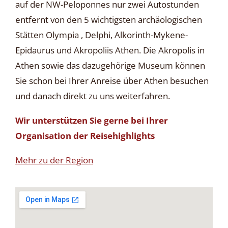
auf der NW-Peloponnes nur zwei Autostunden
entfernt von den 5 wichtigsten archäologischen
Stätten Olympia , Delphi, Alkorinth-Mykene-
Epidaurus und Akropoliis Athen. Die Akropolis in
Athen sowie das dazugehörige Museum können
Sie schon bei Ihrer Anreise über Athen besuchen
und danach direkt zu uns weiterfahren.
Wir unterstützen Sie gerne bei Ihrer
Organisation der Reisehighlights
Mehr zu der Region