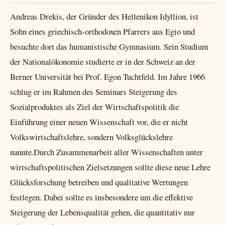
Andreas Drekis, der Gründer des Hellenikon Idyllion, ist
Sohn eines griechisch-orthodoxen Pfarrers aus Egio und
besuchte dort das humanistische Gymnasium. Sein Studium
der Nationalökonomie studierte er in der Schweiz an der
Berner Universität bei Prof. Egon Tuchtfeld. Im Jahre 1966
schlug er im Rahmen des Seminars Steigerung des
Sozialproduktes als Ziel der Wirtschaftspolitik die
Einführung einer neuen Wissenschaft vor, die er nicht
Volkswirtschaftslehre, sondern Volksglückslehre
nannte.Durch Zusammenarbeit aller Wissenschaften unter
wirtschaftspolitischen Zielsetzungen sollte diese neue Lehre
Glücksforschung betreiben und qualitative Wertungen
festlegen. Dabei sollte es insbesondere um die effektive
Steigerung der Lebensqualität gehen, die quantitativ nur