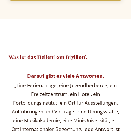
Was ist das Hellenikon Idyllion?
Darauf gibt es viele Antworten.
„Eine Ferienanlage, eine Jugendherberge, ein
Freizeitzentrum, ein Hotel, ein
Fortbildungsinstitut, ein Ort für Ausstellungen,
Aufführungen und Vorträge, eine Übungsstätte,
eine Musikakademie, eine Mini-Universität, ein
Ort internationaler Begegnung. Jede Antwort ist