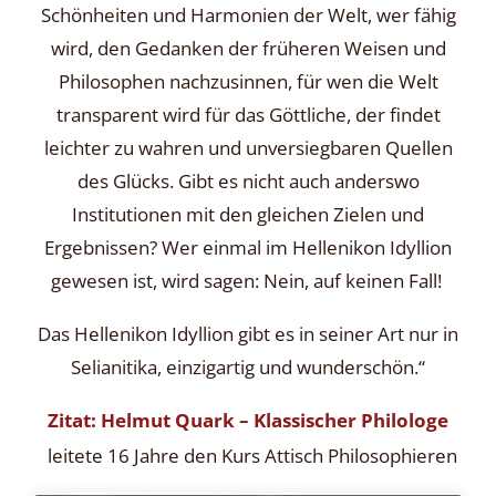
Schönheiten und Harmonien der Welt,
wer fähig
wird, den Gedanken der früheren Weisen und
Philosophen nachzusinnen, für wen die Welt
transparent wird für das Göttliche, der findet
leichter zu wahren und
unversiegbaren Quellen
des Glücks. Gibt es nicht auch anderswo
Institutionen mit den gleichen Zielen und
Ergebnissen? Wer einmal im Hellenikon Idyllion
gewesen ist, wird sagen: Nein, auf keinen Fall!
Das Hellenikon Idyllion gibt es in seiner Art nur in
Selianitika, einzigartig und wunderschön.“
Zitat: Helmut Quark – Klassischer Philologe
leitete 16 Jahre den Kurs Attisch Philosophieren