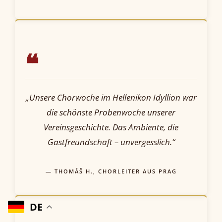
❝
„Unsere Chorwoche im Hellenikon Idyllion war
die schönste Probenwoche unserer
Vereinsgeschichte. Das Ambiente, die
Gastfreundschaft – unvergesslich.“
— THOMÁŠ H., CHORLEITER AUS PRAG
DE