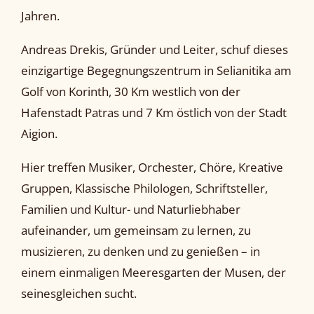
Jahren.
Andreas Drekis, Gründer und Leiter, schuf dieses
einzigartige Begegnungszentrum in Selianitika am
Golf von Korinth, 30 Km westlich von der
Hafenstadt Patras und 7 Km östlich von der Stadt
Aigion.
Hier treffen Musiker, Orchester, Chöre, Kreative
Gruppen, Klassische Philologen, Schriftsteller,
Familien und Kultur- und Naturliebhaber
aufeinander, um gemeinsam zu lernen, zu
musizieren, zu denken und zu genießen – in
einem einmaligen Meeresgarten der Musen, der
seinesgleichen sucht.