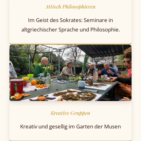
Attisch Philosophieren
Im Geist des Sokrates: Seminare in
altgriechischer Sprache und Philosophie.
Kreative Gruppen
Kreativ und gesellig im Garten der Musen