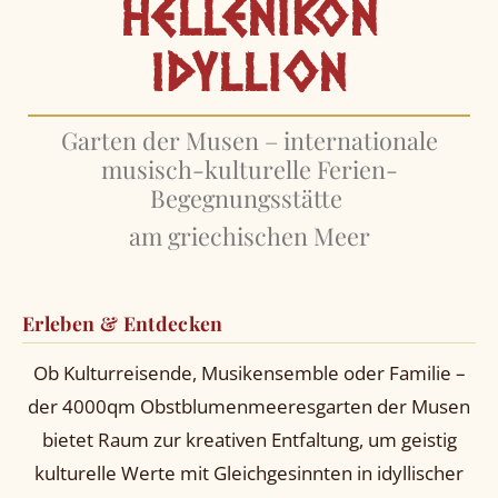
HELLENIKON
IDYLLION
Garten der Musen – internationale
musisch-kulturelle Ferien-
Begegnungsstätte
am griechischen Meer
Erleben & Entdecken
Ob Kulturreisende, Musikensemble oder Familie –
der 4000qm Obstblumenmeeresgarten der Musen
bietet Raum zur kreativen Entfaltung, um geistig
kulturelle Werte mit Gleichgesinnten in idyllischer