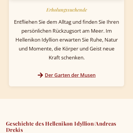
Erholungssuchende
Entfliehen Sie dem Alltag und finden Sie Ihren
persönlichen Rückzugsort am Meer. Im
Hellenikon Idyllion erwarten Sie Ruhe, Natur
und Momente, die Körper und Geist neue
Kraft schenken.
Der Garten der Musen
Geschichte des Hellenikon Idyllion/Andreas
Drekis