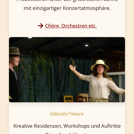
mit einzigartiger Konzertatmosphäre.
Chöre, Orchestren etc.
Künstler*innen
Kreative Residenzen, Workshops und Auftritte