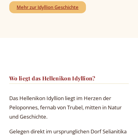
Mehr zur Idyllion Geschichte
Wo liegt das Hellenikon Idyllion?
Das Hellenikon Idyllion liegt im Herzen der
Peloponnes, fernab von Trubel, mitten in Natur
und Geschichte.
Gelegen direkt im ursprunglichen Dorf Selianitika