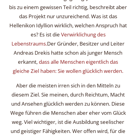
bis zu einem gewissen Teil richtig, beschreibt aber
das Projekt nur unzureichend. Was ist das
Hellenikon Idyllion wirklich, welchen Anspruch hat
es?
Es ist die
Verwirklichung des
Lebenstraums.
Der Gründer, Besitzer und Leiter
Andreas Drekis hatte schon als junger Mensch
erkannt,
dass alle Menschen eigentlich das
gleiche Ziel haben: Sie wollen glücklich werden.
Aber die meisten irren sich in den Mitteln zu
diesem Ziel. Sie meinen, durch Reichtum, Macht
und Ansehen glücklich werden zu können. Diese
Wege führen die Menschen aber eher vom Glück
weg. Viel wichtiger, ist die Ausbildung seelischer
und geistiger Fähigkeiten. Wer offen wird, für die