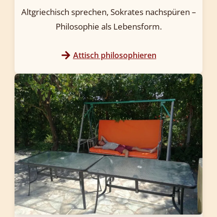
Altgriechisch sprechen, Sokrates nachspüren –
Philosophie als Lebensform.
Attisch philosophieren