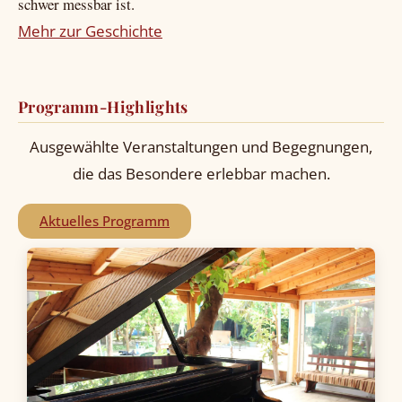
schwer messbar ist.
Mehr zur Geschichte
Programm-Highlights
Ausgewählte Veranstaltungen und Begegnungen,
die das Besondere erlebbar machen.
Aktuelles Programm