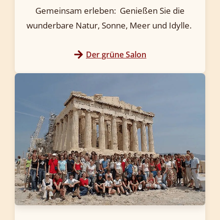
Gemeinsam erleben: Genießen Sie die
wunderbare Natur, Sonne, Meer und Idylle.
Der grüne Salon