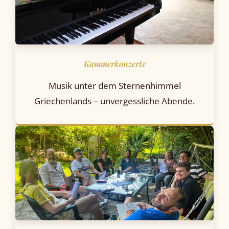
Kammerkonzerte
Musik unter dem Sternenhimmel
Griechenlands – unvergessliche Abende.