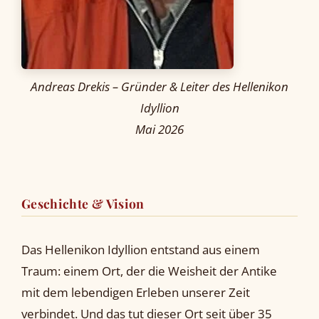
Andreas Drekis – Gründer & Leiter des Hellenikon
Idyllion
Mai 2026
Geschichte & Vision
Das Hellenikon Idyllion entstand aus einem
Traum: einem Ort, der die Weisheit der Antike
mit dem lebendigen Erleben unserer Zeit
verbindet. Und das tut dieser Ort seit über 35