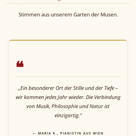
Stimmen aus unserem Garten der Musen.
❝
„Ein besonderer Ort der Stille und der Tiefe –
wir kommen jedes Jahr wieder. Die Verbindung
von Musik, Philosophie und Natur ist
einzigartig.“
— MARIA K., PIANISTIN AUS WIEN