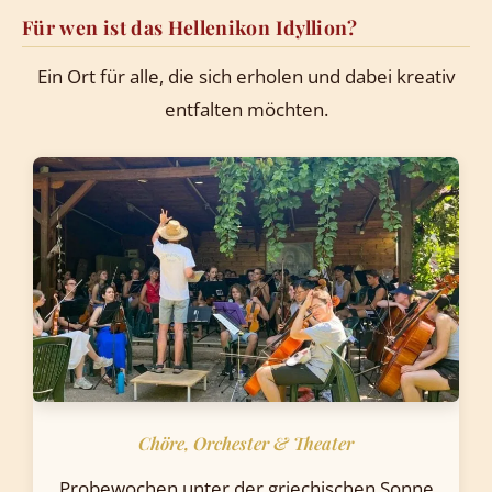
Für wen ist das Hellenikon Idyllion?
Ein Ort für alle, die sich erholen und dabei kreativ
entfalten möchten.
Chöre, Orchester & Theater
Probewochen unter der griechischen Sonne