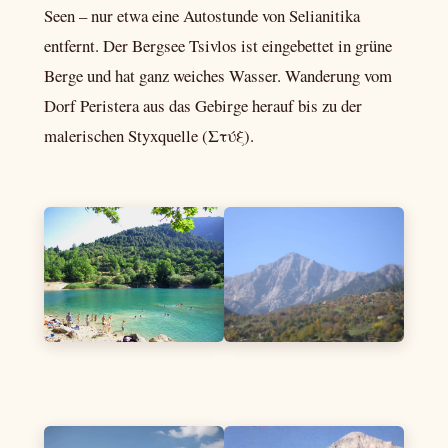
Seen – nur etwa eine Autostunde von Selianitika
entfernt. Der Bergsee Tsivlos ist eingebettet in grüne
Berge und hat ganz weiches Wasser. Wanderung vom
Dorf Peristera aus das Gebirge herauf bis zu der
malerischen Styxquelle (Στύξ).