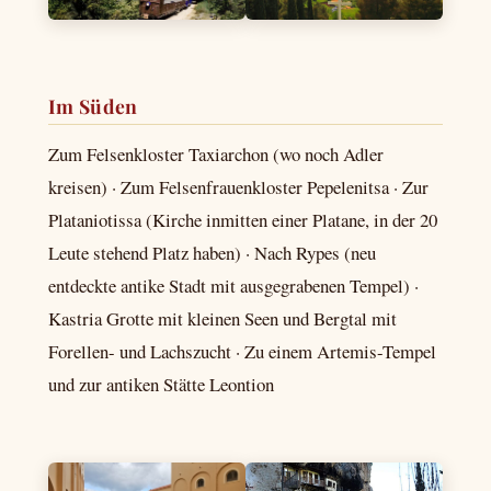
Im Süden
Zum Felsenkloster Taxiarchon (wo noch Adler
kreisen) · Zum Felsenfrauenkloster Pepelenitsa · Zur
Plataniotissa (Kirche inmitten einer Platane, in der 20
Leute stehend Platz haben) · Nach Rypes (neu
entdeckte antike Stadt mit ausgegrabenen Tempel) ·
Kastria Grotte mit kleinen Seen und Bergtal mit
Forellen- und Lachszucht · Zu einem Artemis-Tempel
und zur antiken Stätte Leontion