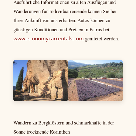
Ausführliche Informationen zu allen Ausflügen und
Wanderungen für Individualreisende können Sie bei
Ihrer Ankunft von uns erhalten. Autos können zu
günstigen Konditionen und Preisen in Patras bei
www.economycarrentals.com
gemietet werden.
Wandern zu Bergklöstern und schmackhafte in der
Sonne trocknende Korinthen