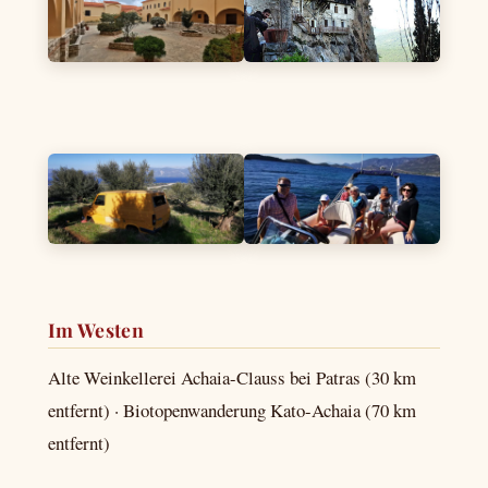
Im Westen
Alte Weinkellerei Achaia-Clauss bei Patras (30 km
entfernt) · Biotopenwanderung Kato-Achaia (70 km
entfernt)