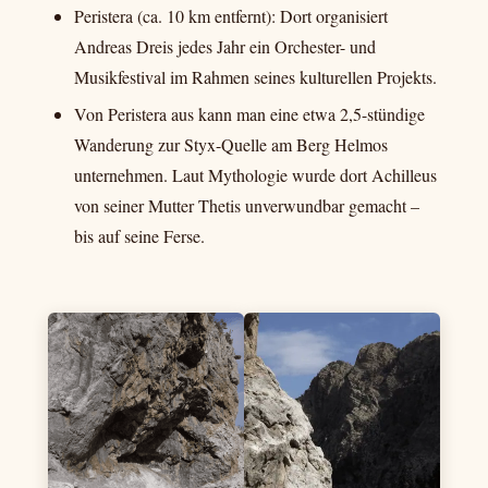
Peristera (ca. 10 km entfernt): Dort organisiert
Andreas Dreis jedes Jahr ein Orchester- und
Musikfestival im Rahmen seines kulturellen Projekts.
Von Peristera aus kann man eine etwa 2,5-stündige
Wanderung zur Styx-Quelle am Berg Helmos
unternehmen. Laut Mythologie wurde dort Achilleus
von seiner Mutter Thetis unverwundbar gemacht –
bis auf seine Ferse.