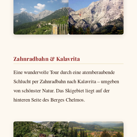
Zahnradbahn & Kalavrita
Eine wundervolle Tour durch eine atemberaubende
Schlucht per Zahnradbahn nach Kalavrita – umgeben
von schönster Natur. Das Skigebiet liegt auf der
hinteren Seite des Berges Chelmos.