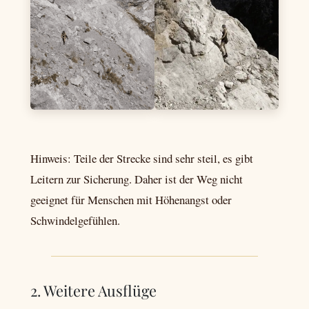
Hinweis: Teile der Strecke sind sehr steil, es gibt
Leitern zur Sicherung. Daher ist der Weg nicht
geeignet für Menschen mit Höhenangst oder
Schwindelgefühlen.
2. Weitere Ausflüge