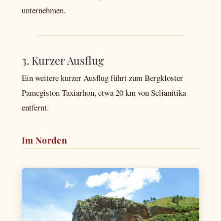
unternehmen.
3. Kurzer Ausflug
Ein weitere kurzer Ausflug führt zum Bergkloster
Pamegiston Taxiarhon, etwa 20 km von Selianitika
entfernt.
Im Norden