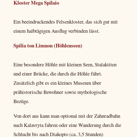
Kloster Mega Spilaio
Ein beeindruckendes Felsenkloster, das sich gut mit
einem halbtägigen Ausflug verbinden lässt.
Spilia ton Limnon (Höhlenseen)
Eine besondere Höhle mit kleinen Seen, Stalaktiten
und einer Brücke, die durch die Höhle führt.
Zusätzlich gibt es ein kleines Museum über
prähistorische Bewohner sowie mythologische
Bezüge.
Von dort aus kann man optional mit der Zahnradbahn
nach Kalavryta fahren oder eine Wanderung durch die
Schlucht bis nach Diakopto (ca. 3,5 Stunden)