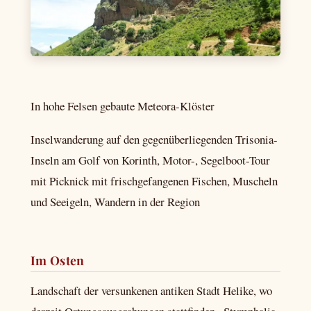
In hohe Felsen gebaute Meteora-Klöster
Inselwanderung auf den gegenüberliegenden Trisonia-
Inseln am Golf von Korinth, Motor-, Segelboot-Tour
mit Picknick mit frischgefangenen Fischen, Muscheln
und Seeigeln, Wandern in der Region
Im Osten
Landschaft der versunkenen antiken Stadt Helike, wo