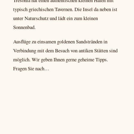
Tresonia hat einen authentischen kleinen Hafen mit
typisch griechischen Tavernen. Die Insel da neben ist
unter Naturschutz und lädt ein zum kleinen
Sonnenbad.
Ausflüge zu einsamen goldenen Sandstränden in
Verbindung mit dem Besuch von antiken Stätten sind
möglich. Wir geben Ihnen gerne geheime Tipps.
Fragen Sie nach…