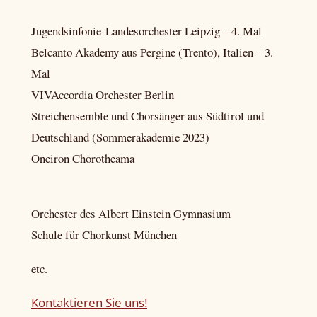
Jugendsinfonie-Landesorchester Leipzig – 4. Mal
Belcanto Akademy aus Pergine (Trento), Italien – 3.
Mal
VIVAccordia Orchester Berlin
Streichensemble und Chorsänger aus Südtirol und
Deutschland (Sommerakademie 2023)
Oneiron Chorotheama
Orchester des Albert Einstein Gymnasium
Schule für Chorkunst München
etc.
Kontaktieren Sie uns!