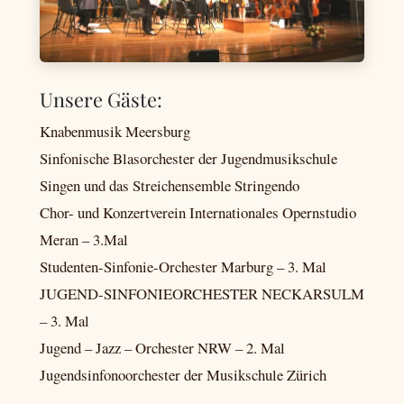
Unsere Gäste:
Knabenmusik Meersburg
Sinfonische Blasorchester der Jugendmusikschule
Singen und das Streichensemble Stringendo
Chor- und Konzertverein Internationales Opernstudio
Meran – 3.Mal
Studenten-Sinfonie-Orchester Marburg – 3. Mal
JUGEND-SINFONIEORCHESTER NECKARSULM
– 3. Mal
Jugend – Jazz – Orchester NRW – 2. Mal
Jugendsinfonoorchester der Musikschule Zürich