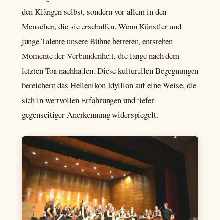
den Klängen selbst, sondern vor allem in den
Menschen, die sie erschaffen. Wenn Künstler und
junge Talente unsere Bühne betreten, entstehen
Momente der Verbundenheit, die lange nach dem
letzten Ton nachhallen. Diese kulturellen Begegnungen
bereichern das Hellenikon Idyllion auf eine Weise, die
sich in wertvollen Erfahrungen und tiefer
gegenseitiger Anerkennung widerspiegelt.