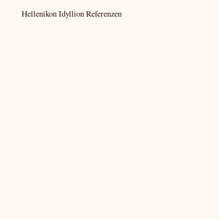
Hellenikon Idyllion Referenzen