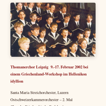
Thomanerchor Leipzig 9.-17. Februar 2002 bei
einem Griechenland-Workshop im Hellenikon
idyllion
Santa Maria Streichorchester, Luzern
Ostschweizerkammerorchester – 2. Mal