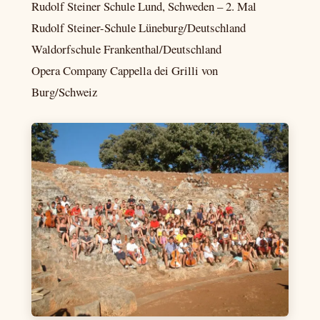
Rudolf Steiner Schule Lund, Schweden – 2. Mal
Rudolf Steiner-Schule Lüneburg/Deutschland
Waldorfschule Frankenthal/Deutschland
Opera Company Cappella dei Grilli von
Burg/Schweiz