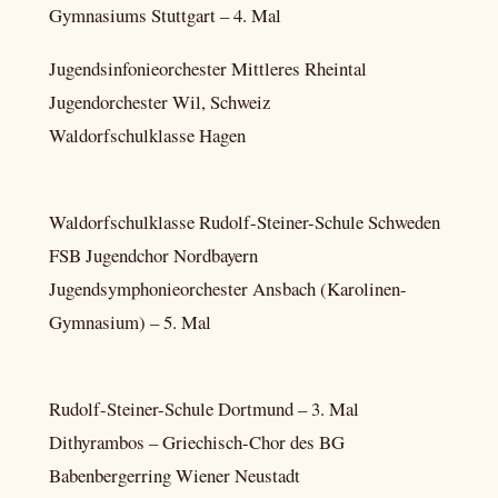
Gymnasiums Stuttgart – 4. Mal
Jugendsinfonieorchester Mittleres Rheintal
Jugendorchester Wil, Schweiz
Waldorfschulklasse Hagen
Waldorfschulklasse Rudolf-Steiner-Schule Schweden
FSB Jugendchor Nordbayern
Jugendsymphonieorchester Ansbach (Karolinen-
Gymnasium) – 5. Mal
Rudolf-Steiner-Schule Dortmund – 3. Mal
Dithyrambos – Griechisch-Chor des BG
Babenbergerring Wiener Neustadt