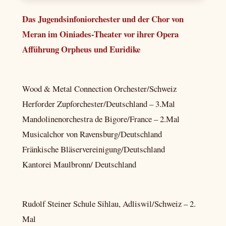
Das Jugendsinfoniorchester und der Chor von
Meran im Oiniades-Theater vor ihrer Opera
Afführung Orpheus und Euridike
Wood & Metal Connection Orchester/Schweiz
Herforder Zupforchester/Deutschland – 3.Mal
Mandolinenorchestra de Bigore/France – 2.Mal
Musicalchor von Ravensburg/Deutschland
Fränkische Bläservereinigung/Deutschland
Kantorei Maulbronn/ Deutschland
Rudolf Steiner Schule Sihlau, Adliswil/Schweiz – 2.
Mal