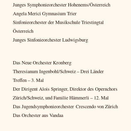
Junges Symphonieorchester Hohenems/Österreich
Angela Merici Gymnasium Trier
Sinfonieorchester der Musikschule Triestingtal
Österreich
Junges Sinfonieorchester Ludwigsburg
Das Neue Orchester Kronberg
Theresianum Ingenbohl/Schweiz – Drei Länder
Treffen – 3. Mal
Der Dirigent Alois Springer, Direktor des Opernchors
Zürich/Schweiz, und Familie Hämmerli – 12. Mal
Das Jugendsymphonieorchester Crescendo von Zürich
Das Orchester aus Vandaa