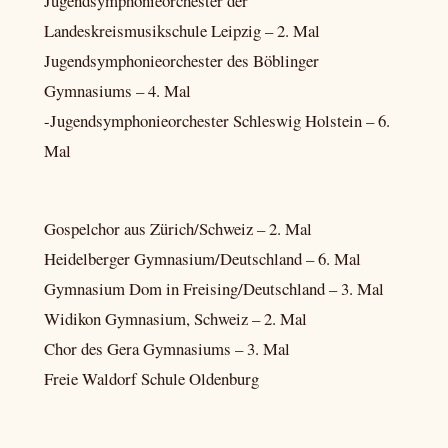
Jugendsymphonieorchester der
Landeskreismusikschule Leipzig – 2. Mal
Jugendsymphonieorchester des Böblinger
Gymnasiums – 4. Mal
-Jugendsymphonieorchester Schleswig Holstein – 6.
Mal
Gospelchor aus Zürich/Schweiz – 2. Mal
Heidelberger Gymnasium/Deutschland – 6. Mal
Gymnasium Dom in Freising/Deutschland – 3. Mal
Widikon Gymnasium, Schweiz – 2. Mal
Chor des Gera Gymnasiums – 3. Mal
Freie Waldorf Schule Oldenburg