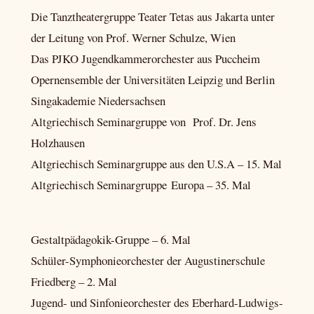
Die Tanztheatergruppe Teater Tetas aus Jakarta unter
der Leitung von Prof. Werner Schulze, Wien
Das PJKO Jugendkammerorchester aus Puccheim
Opernensemble der Universitäten Leipzig und Berlin
Singakademie Niedersachsen
Altgriechisch Seminargruppe von Prof. Dr. Jens
Holzhausen
Altgriechisch Seminargruppe aus den U.S.A – 15. Mal
Altgriechisch Seminargruppe Europa – 35. Mal
Gestaltpädagokik-Gruppe – 6. Mal
Schüler-Symphonieorchester der Augustinerschule
Friedberg – 2. Mal
Jugend- und Sinfonieorchester des Eberhard-Ludwigs-