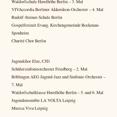
Waldorfschule Havelhöhe Berlin – 3. Mal
VIVAccordia Berliner Akkordeon-Orchester – 4. Mal
Rudolf-Steiner-Schule Berlin
Gospelfreizeit Evang. Kirchengemeinde Bockenau-
Sponheim
Charité Chor Berlin
Jugendchor Elze, CJD
Schülersinfonieorchester Friedberg – 2. Mal
Böblingen AEG Jugend-Jazz und Sinfonie-Orchester –
7. Mal
Waldorfschulklasse Havelhöhe Berlin – 5. und 6. Mal
Jugendensemble LA VOLTA Leipzig
Musica Viva Leipzig