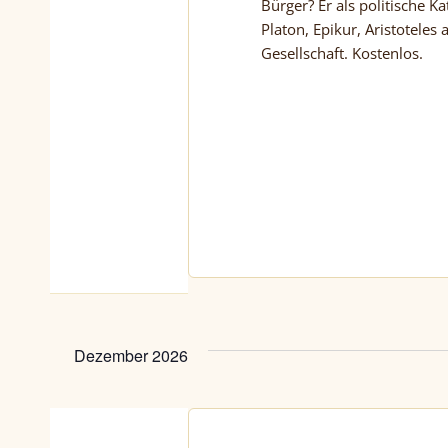
Bürger? Er als politische K
Platon, Epikur, Aristoteles
Gesellschaft. Kostenlos.
Dezember 2026