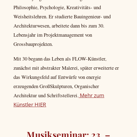
Philosophie, Psychologie, Kreativitäts- und
Weisheitslehren. Er studierte Bauingenieur- und
Architekturwesen, arbeitete dann bis zum 30.
Lebensjahr im Projektmanagement von
Grossbauprojekten.
Mit 30 begann das Leben als FLOW-Künstler,
zunächst mit abstrakter Malerei, später erweiterte er
das Wirkungsfeld auf Entwürfe von energie
erzeugenden GroßSkulpturen, Organischer
Architektur und Schriftstellerei.
Mehr zum
Künstler HIER
Musikseminar: 23. –