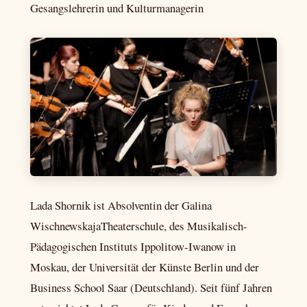
Gesangslehrerin und Kulturmanagerin
Lada Shornik ist Absolventin der Galina
WischnewskajaTheaterschule, des Musikalisch-
Pädagogischen Instituts Ippolitow-Iwanow in
Moskau, der Universität der Künste Berlin und der
Business School Saar (Deutschland). Seit fünf Jahren