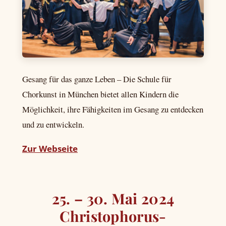
Gesang für das ganze Leben – Die Schule für
Chorkunst in München bietet allen Kindern die
Möglichkeit, ihre Fähigkeiten im Gesang zu entdecken
und zu entwickeln.
Zur Webseite
25. – 30. Mai 2024
Christophorus-