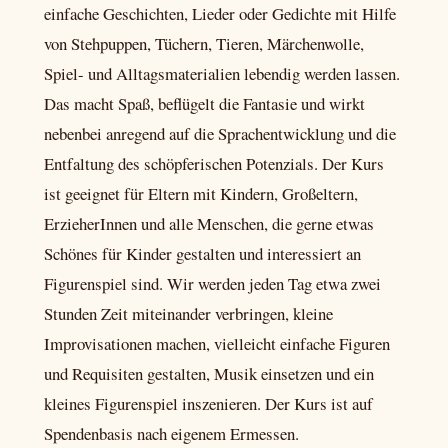
einfache Geschichten, Lieder oder Gedichte mit Hilfe
von Stehpuppen, Tüchern, Tieren, Märchenwolle,
Spiel- und Alltagsmaterialien lebendig werden lassen.
Das macht Spaß, beflügelt die Fantasie und wirkt
nebenbei anregend auf die Sprachentwicklung und die
Entfaltung des schöpferischen Potenzials. Der Kurs
ist geeignet für Eltern mit Kindern, Großeltern,
ErzieherInnen und alle Menschen, die gerne etwas
Schönes für Kinder gestalten und interessiert an
Figurenspiel sind. Wir werden jeden Tag etwa zwei
Stunden Zeit miteinander verbringen, kleine
Improvisationen machen, vielleicht einfache Figuren
und Requisiten gestalten, Musik einsetzen und ein
kleines Figurenspiel inszenieren. Der Kurs ist auf
Spendenbasis nach eigenem Ermessen.