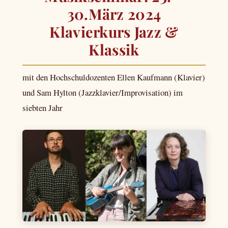
30.März 2024
Klavierkurs Jazz &
Klassik
mit den Hochschuldozenten Ellen Kaufmann (Klavier)
und Sam Hylton (Jazzklavier/Improvisation) im
siebten Jahr