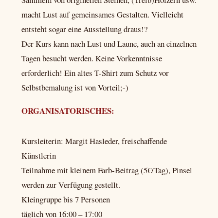
macht Lust auf gemeinsames Gestalten. Vielleicht
entsteht sogar eine Ausstellung draus!?
Der Kurs kann nach Lust und Laune, auch an einzelnen
Tagen besucht werden. Keine Vorkenntnisse
erforderlich! Ein altes T-Shirt zum Schutz vor
Selbstbemalung ist von Vorteil;-)
ORGANISATORISCHES:
Kursleiterin: Margit Hasleder, freischaffende
Künstlerin
Teilnahme mit kleinem Farb-Beitrag (5€/Tag), Pinsel
werden zur Verfügung gestellt.
Kleingruppe bis 7 Personen
täglich von 16:00 – 17:00