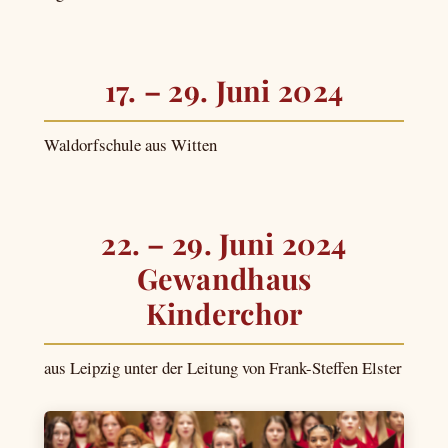
17. – 29. Juni 2024
Waldorfschule aus Witten
22. – 29. Juni 2024
Gewandhaus
Kinderchor
aus Leipzig unter der Leitung von Frank-Steffen Elster