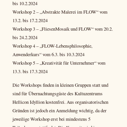
bis 10.2.2024
Workshop 2 – „Abstrakte Malerei im FLOW“ vom
13.2. bis 17.2.2024
Workshop 3 – „FliesenMosaik und FLOW“ vom 20.2.
bis 24.2.2024
Workshop 4 – „FLOW-Lebensphilosophie,
Anwenderkurs“ vom 6.3. bis 10.3.2024
Workshop 5 – „Kreativität für Unternehmer“ vom
13.3. bis 17.3.2024
Die Workshops finden in kleinen Gruppen statt und
sind für Übernachtungsgäste des Kultuzentrums
Hellicon Idyllion kostenfrei. Aus organisatorischen
Gründen ist jedoch ein Anmeldung wichtig, da der
jeweilige Workshop erst bei mindestens 5