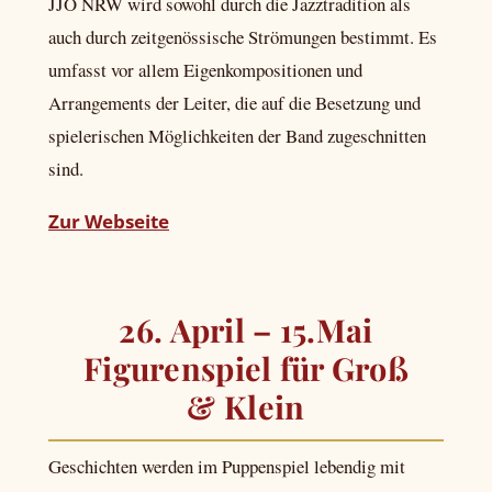
JJO NRW wird sowohl durch die Jazztradition als
auch durch zeitgenössische Strömungen bestimmt. Es
umfasst vor allem Eigenkompositionen und
Arrangements der Leiter, die auf die Besetzung und
spielerischen Möglichkeiten der Band zugeschnitten
sind.
Zur Webseite
26. April – 15.Mai
Figurenspiel für Groß
& Klein
Geschichten werden im Puppenspiel lebendig mit