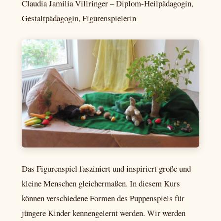
Claudia Jamilia Villringer – Diplom-Heilpädagogin,
Gestaltpädagogin, Figurenspielerin
Das Figurenspiel fasziniert und inspiriert große und
kleine Menschen gleichermaßen. In diesem Kurs
können verschiedene Formen des Puppenspiels für
jüngere Kinder kennengelernt werden. Wir werden