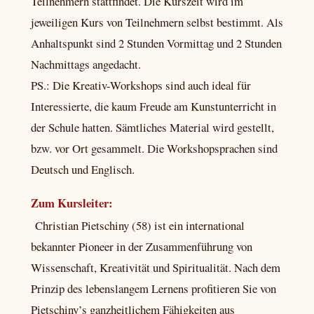
Teilnehmern stattfindet. Die Kurszeit wird im
jeweiligen Kurs von Teilnehmern selbst bestimmt. Als
Anhaltspunkt sind 2 Stunden Vormittag und 2 Stunden
Nachmittags angedacht.
PS.: Die Kreativ-Workshops sind auch ideal für
Interessierte, die kaum Freude am Kunstunterricht in
der Schule hatten. Sämtliches Material wird gestellt,
bzw. vor Ort gesammelt. Die Workshopsprachen sind
Deutsch und Englisch.
Zum Kursleiter:
Christian Pietschiny (58) ist ein international
bekannter Pioneer in der Zusammenführung von
Wissenschaft, Kreativität und Spiritualität. Nach dem
Prinzip des lebenslangem Lernens profitieren Sie von
Pietschiny’s ganzheitlichem Fähigkeiten aus