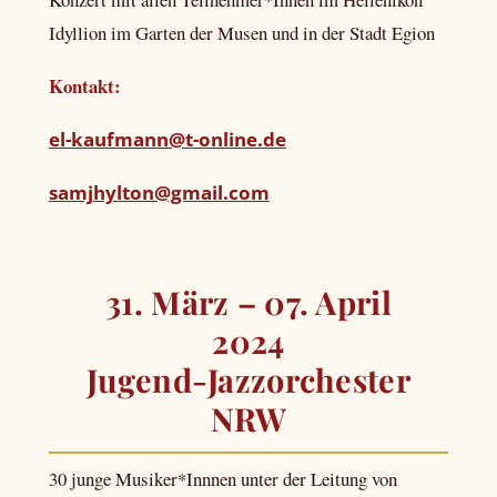
Idyllion im Garten der Musen und in der Stadt Egion
Kontakt:
el-kaufmann@t-online.de
samjhylton@gmail.com
31. März – 07. April
2024
Jugend-Jazzorchester
NRW
30 junge Musiker*Innnen unter der Leitung von