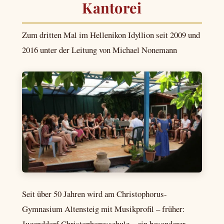
Kantorei
Zum dritten Mal im Hellenikon Idyllion seit 2009 und
2016 unter der Leitung von Michael Nonemann
Seit über 50 Jahren wird am Christophorus-
Gymnasium Altensteig mit Musikprofil – früher:
Jugenddorf Christophorusschule – ein besonderer