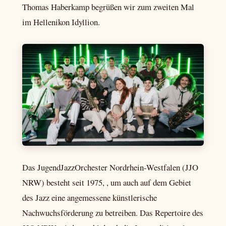
Thomas Haberkamp begrüßen wir zum zweiten Mal
im Hellenikon Idyllion.
Das JugendJazzOrchester Nordrhein-Westfalen (JJO
NRW) besteht seit 1975, , um auch auf dem Gebiet
des Jazz eine angemessene künstlerische
Nachwuchsförderung zu betreiben. Das Repertoire des