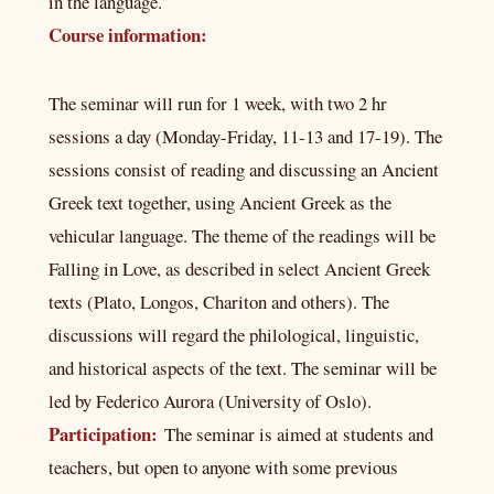
in the language.
Course information:
The seminar will run for 1 week, with two 2 hr
sessions a day (Monday-Friday, 11-13 and 17-19). The
sessions consist of reading and discussing an Ancient
Greek text together, using Ancient Greek as the
vehicular language. The theme of the readings will be
Falling in Love, as described in select Ancient Greek
texts (Plato, Longos, Chariton and others). The
discussions will regard the philological, linguistic,
and historical aspects of the text. The seminar will be
led by Federico Aurora (University of Oslo).
Participation:
The seminar is aimed at students and
teachers, but open to anyone with some previous