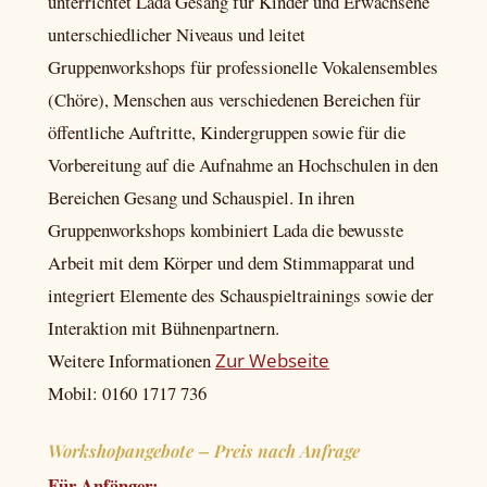
unterrichtet Lada Gesang für Kinder und Erwachsene
unterschiedlicher Niveaus und leitet
Gruppenworkshops für professionelle Vokalensembles
(Chöre), Menschen aus verschiedenen Bereichen für
öffentliche Auftritte, Kindergruppen sowie für die
Vorbereitung auf die Aufnahme an Hochschulen in den
Bereichen Gesang und Schauspiel. In ihren
Gruppenworkshops kombiniert Lada die bewusste
Arbeit mit dem Körper und dem Stimmapparat und
integriert Elemente des Schauspieltrainings sowie der
Interaktion mit Bühnenpartnern.
Weitere Informationen
Zur Webseite
Mobil: 0160 1717 736
Workshopangebote – Preis nach Anfrage
Für Anfänger: