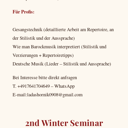
Für Profis:
Gesangstechnik (detaillierte Arbeit am Repertoire, an
der Stilistik und der Aussprache)
Wie man Barockmusik interpretiert (Stilistik und
Verzierungen + Repertoiretipps)
Deutsche Musik (Lieder – Stilistik und Aussprache)
Bei Interesse bitte direkt anfragen
T. +4917641704649 – WhatsApp
E-mail:ladashornik0908@gmail.com
2nd Winter Seminar