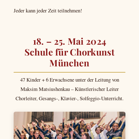
Jeder kann jeder Zeit teilnehmen!
18. – 25. Mai 2024
Schule für Chorkunst
München
47 Kinder + 6 Erwachsene unter der Leitung von
Maksim Matsiushenkau – Künstlerischer Leiter
Chorleiter, Gesangs-, Klavier-, Solfeggio-Unterricht.