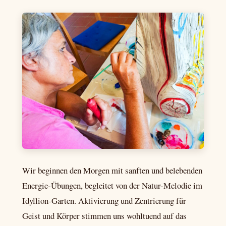
Wir beginnen den Morgen mit sanften und belebenden
Energie-Übungen, begleitet von der Natur-Melodie im
Idyllion-Garten. Aktivierung und Zentrierung für
Geist und Körper stimmen uns wohltuend auf das