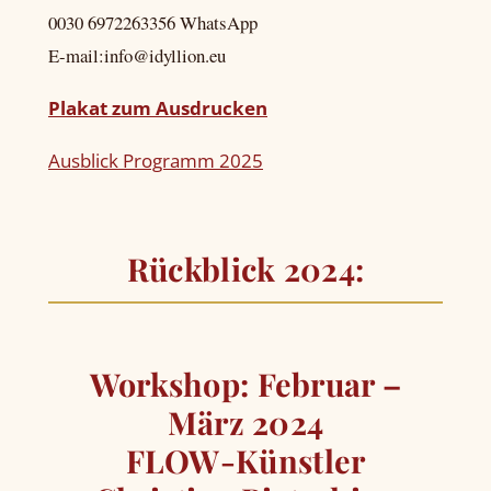
0030 6972263356 WhatsApp
E-mail:info@idyllion.eu
Plakat zum Ausdrucken
Ausblick Programm 2025
Rückblick 2024:
Workshop: Februar –
März 2024
FLOW-Künstler