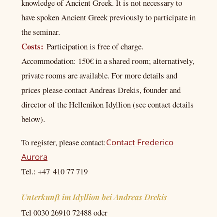
knowledge of Ancient Greek. It is not necessary to
have spoken Ancient Greek previously to participate in
the seminar.
Costs:
Participation is free of charge.
Accommodation: 150€ in a shared room; alternatively,
private rooms are available. For more details and
prices please contact Andreas Drekis, founder and
director of the Hellenikon Idyllion (see contact details
below).
To register, please contact:
Contact Frederico
Aurora
Tel.: +47 410 77 719
Unterkunft im Idyllion bei Andreas Drekis
Tel 0030 26910 72488 oder