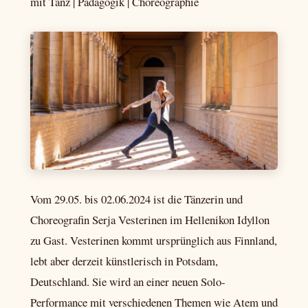
mit Tanz | Pädagogik | Choreographie
Vom 29.05. bis 02.06.2024 ist die Tänzerin und
Choreografin Serja Vesterinen im Hellenikon Idyllon
zu Gast. Vesterinen kommt ursprünglich aus Finnland,
lebt aber derzeit künstlerisch in Potsdam,
Deutschland. Sie wird an einer neuen Solo-
Performance mit verschiedenen Themen wie Atem und