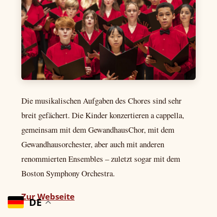
Die musikalischen Aufgaben des Chores sind sehr
breit gefächert. Die Kinder konzertieren a cappella,
gemeinsam mit dem GewandhausChor, mit dem
Gewandhausorchester, aber auch mit anderen
renommierten Ensembles – zuletzt sogar mit dem
Boston Symphony Orchestra.
Zur Webseite
DE