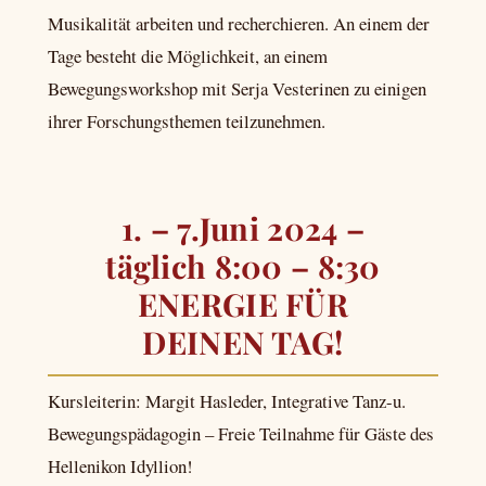
Musikalität arbeiten und recherchieren. An einem der
Tage besteht die Möglichkeit, an einem
Bewegungsworkshop mit Serja Vesterinen zu einigen
ihrer Forschungsthemen teilzunehmen.
1. – 7.Juni 2024 –
täglich 8:00 – 8:30
ENERGIE FÜR
DEINEN TAG!
Kursleiterin: Margit Hasleder, Integrative Tanz-u.
Bewegungspädagogin – Freie Teilnahme für Gäste des
Hellenikon Idyllion!