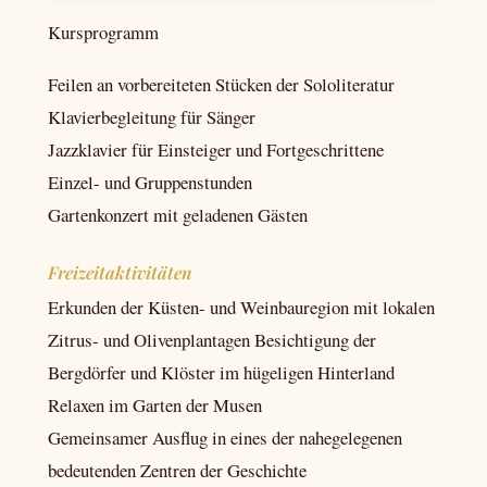
Kursprogramm
Feilen an vorbereiteten Stücken der Sololiteratur
Klavierbegleitung für Sänger
Jazzklavier für Einsteiger und Fortgeschrittene
Einzel- und Gruppenstunden
Gartenkonzert mit geladenen Gästen
Freizeitaktivitäten
Erkunden der Küsten- und Weinbauregion mit lokalen
Zitrus- und Olivenplantagen Besichtigung der
Bergdörfer und Klöster im hügeligen Hinterland
Relaxen im Garten der Musen
Gemeinsamer Ausflug in eines der nahegelegenen
bedeutenden Zentren der Geschichte