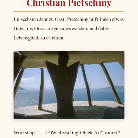
Christian Pietschiny
Im sechsten Jahr zu Gast: Pietschiny hilft Ihnen etwas
Gutes ins Grossartige zu verwandeln und dabei
Lebensglück zu erfahren.
Workshop 1 – „LOW-Recycling-ObjektArt“ vom 6.2.