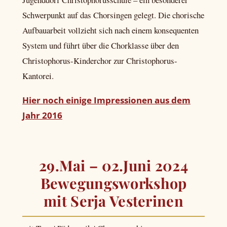
Schwerpunkt auf das Chorsingen gelegt. Die chorische
Aufbauarbeit vollzieht sich nach einem konsequenten
System und führt über die Chorklasse über den
Christophorus-Kinderchor zur Christophorus-
Kantorei.
Hier noch einige Impressionen aus dem
Jahr 2016
29.Mai – 02.Juni 2024
Bewegungsworkshop
mit Serja Vesterinen