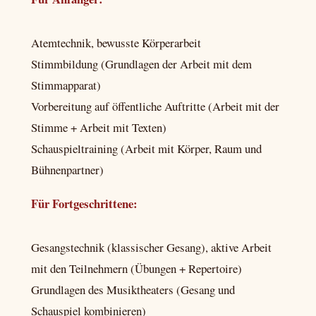
Atemtechnik, bewusste Körperarbeit
Stimmbildung (Grundlagen der Arbeit mit dem
Stimmapparat)
Vorbereitung auf öffentliche Auftritte (Arbeit mit der
Stimme + Arbeit mit Texten)
Schauspieltraining (Arbeit mit Körper, Raum und
Bühnenpartner)
Für Fortgeschrittene:
Gesangstechnik (klassischer Gesang), aktive Arbeit
mit den Teilnehmern (Übungen + Repertoire)
Grundlagen des Musiktheaters (Gesang und
Schauspiel kombinieren)