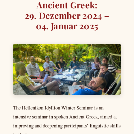
Ancient Greek:
29. Dezember 2024 –
04. Januar 2025
The Hellenikon Idyllion Winter Seminar is an
intensive seminar in spoken Ancient Greek, aimed at
improving and deepening participants’ linguistic skills