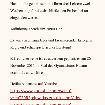
Husum, die gemeinsam mit ihren drei Lehrern zwei
Wochen lang für die abschließenden Proben bei uns
eingeladen waren.
Aufführung abends um 20:00 Uhr
Es war ein einzigartiger und faszinierender Erfolg in
Regie und schauspielerischer Leistung!
Erfreulicherweise ist es außerdem geplant, es am 26.
November 2015 im Saal des Gymnasiums Husum
nochmals aufzuführen.
Helike Athanatos auf Youtube
https://www.youtube.com/watch?
v=eaT20RSp4pw das erste kleine Video
https://www.youtube.com/watch?