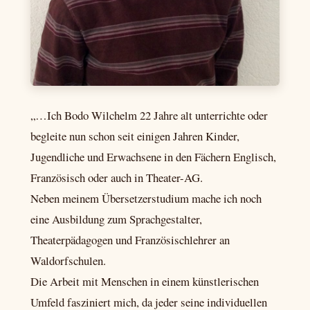
„…Ich Bodo Wilchelm 22 Jahre alt unterrichte oder
begleite nun schon seit einigen Jahren Kinder,
Jugendliche und Erwachsene in den Fächern Englisch,
Französisch oder auch in Theater-AG.
Neben meinem Übersetzerstudium mache ich noch
eine Ausbildung zum Sprachgestalter,
Theaterpädagogen und Französischlehrer an
Waldorfschulen.
Die Arbeit mit Menschen in einem künstlerischen
Umfeld fasziniert mich, da jeder seine individuellen