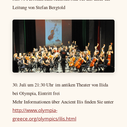
Leitung von Stefan Bergtold
30. Juli um 21:30 Uhr im antiken Theater von Ilida
bei Olympia, Eintritt frei
Mehr Informationen über Ancient Ilis finden Sie unter
http://www.olympia-
greece.org/olympics/ilis.html