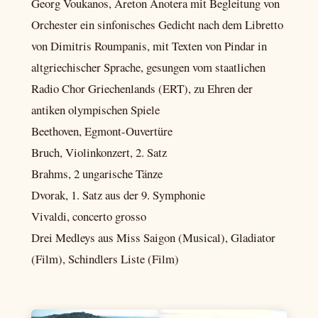
Georg Voukanos, Areton Anotera mit Begleitung von
Orchester ein sinfonisches Gedicht nach dem Libretto
von Dimitris Roumpanis, mit Texten von Pindar in
altgriechischer Sprache, gesungen vom staatlichen
Radio Chor Griechenlands (ERT), zu Ehren der
antiken olympischen Spiele
Beethoven, Egmont-Ouvertüre
Bruch, Violinkonzert, 2. Satz
Brahms, 2 ungarische Tänze
Dvorak, 1. Satz aus der 9. Symphonie
Vivaldi, concerto grosso
Drei Medleys aus Miss Saigon (Musical), Gladiator
(Film), Schindlers Liste (Film)