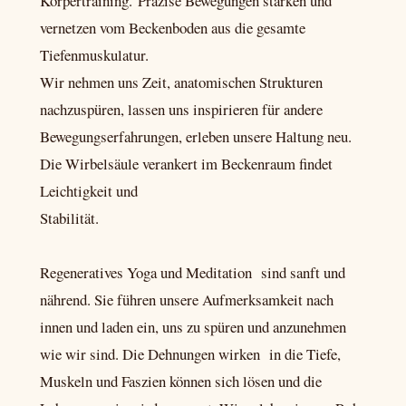
Körpertraining. Präzise Bewegungen stärken und
vernetzen vom Beckenboden aus die gesamte
Tiefenmuskulatur.
Wir nehmen uns Zeit, anatomischen Strukturen
nachzuspüren, lassen uns inspirieren für andere
Bewegungserfahrungen, erleben unsere Haltung neu.
Die Wirbelsäule verankert im Beckenraum findet
Leichtigkeit und
Stabilität.
Regeneratives Yoga und Meditation sind sanft und
nährend. Sie führen unsere Aufmerksamkeit nach
innen und laden ein, uns zu spüren und anzunehmen
wie wir sind. Die Dehnungen wirken in die Tiefe,
Muskeln und Faszien können sich lösen und die