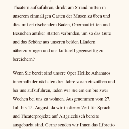
Theatern aufzuführen, direkt am Strand mitten in
unserem einmaligen Garten der Musen zu üben und
dies mit erfrischendem Baden, Opernauftritten und
Besuchen antiker Stätten verbinden, um so das Gute
und das Schöne aus unseren beiden Ländern
näherzubringen und uns kulturell gegenseitig zu
bereichern?
Wenn Sie bereit sind unsere Oper Helike Athanatos
innerhalb der nächsten drei Jahre vorab einzuüben und
bei uns aufzuführen, laden wir Sie ein ein bis zwei
Wochen bei uns zu wohnen. Ausgenommen vom 27.
Juli bis 15. August, da wir in dieser Zeit für Sprach-
und Theaterprojekte auf Altgriechisch bereits
ausgebucht sind. Gerne senden wir Ihnen das Libretto