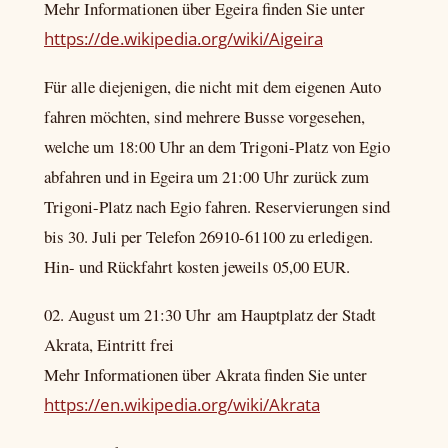
Mehr Informationen über Egeira finden Sie unter
https://de.wikipedia.org/wiki/Aigeira
Für alle diejenigen, die nicht mit dem eigenen Auto
fahren möchten, sind mehrere Busse vorgesehen,
welche um 18:00 Uhr an dem Trigoni-Platz von Egio
abfahren und in Egeira um 21:00 Uhr zurück zum
Trigoni-Platz nach Egio fahren. Reservierungen sind
bis 30. Juli per Telefon 26910-61100 zu erledigen.
Hin- und Rückfahrt kosten jeweils 05,00 EUR.
02. August um 21:30 Uhr am Hauptplatz der Stadt
Akrata, Eintritt frei
Mehr Informationen über Akrata finden Sie unter
https://en.wikipedia.org/wiki/Akrata