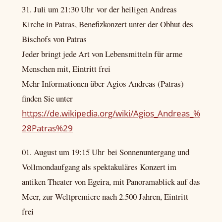
31. Juli um 21:30 Uhr vor der heiligen Andreas
Kirche in Patras, Benefizkonzert unter der Obhut des
Bischofs von Patras
Jeder bringt jede Art von Lebensmitteln für arme
Menschen mit, Eintritt frei
Mehr Informationen über Agios Andreas (Patras)
finden Sie unter
https://de.wikipedia.org/wiki/Agios_Andreas_%
28Patras%29
01. August um 19:15 Uhr bei Sonnenuntergang und
Vollmondaufgang als spektakuläres Konzert im
antiken Theater von Egeira, mit Panoramablick auf das
Meer, zur Weltpremiere nach 2.500 Jahren, Eintritt
frei