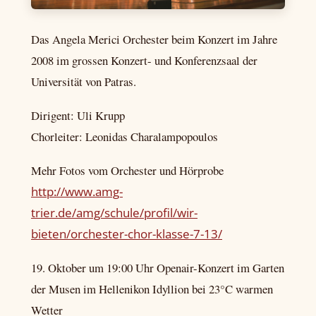
Das Angela Merici Orchester beim Konzert im Jahre
2008 im grossen Konzert- und Konferenzsaal der
Universität von Patras.
Dirigent: Uli Krupp
Chorleiter: Leonidas Charalampopoulos
Mehr Fotos vom Orchester und Hörprobe
http://www.amg-
trier.de/amg/schule/profil/wir-
bieten/orchester-chor-klasse-7-13/
19. Oktober um 19:00 Uhr Openair-Konzert im Garten
der Musen im Hellenikon Idyllion bei 23°C warmen
Wetter