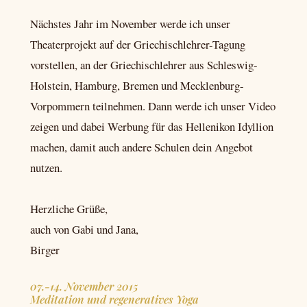
Nächstes Jahr im November werde ich unser
Theaterprojekt auf der Griechischlehrer-Tagung
vorstellen, an der Griechischlehrer aus Schleswig-
Holstein, Hamburg, Bremen und Mecklenburg-
Vorpommern teilnehmen. Dann werde ich unser Video
zeigen und dabei Werbung für das Hellenikon Idyllion
machen, damit auch andere Schulen dein Angebot
nutzen.
Herzliche Grüße,
auch von Gabi und Jana,
Birger
07.-14. November 2015
Meditation und regeneratives Yoga