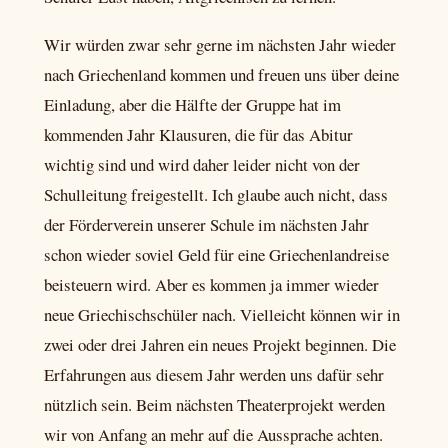
Wir würden zwar sehr gerne im nächsten Jahr wieder
nach Griechenland kommen und freuen uns über deine
Einladung, aber die Hälfte der Gruppe hat im
kommenden Jahr Klausuren, die für das Abitur
wichtig sind und wird daher leider nicht von der
Schulleitung freigestellt. Ich glaube auch nicht, dass
der Förderverein unserer Schule im nächsten Jahr
schon wieder soviel Geld für eine Griechenlandreise
beisteuern wird. Aber es kommen ja immer wieder
neue Griechischschüler nach. Vielleicht können wir in
zwei oder drei Jahren ein neues Projekt beginnen. Die
Erfahrungen aus diesem Jahr werden uns dafür sehr
nützlich sein. Beim nächsten Theaterprojekt werden
wir von Anfang an mehr auf die Aussprache achten.