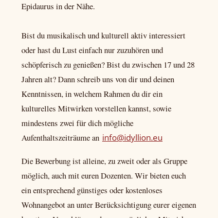
Epidaurus in der Nähe.
Bist du musikalisch und kulturell aktiv interessiert
oder hast du Lust einfach nur zuzuhören und
schöpferisch zu genießen? Bist du zwischen 17 und 28
Jahren alt? Dann schreib uns von dir und deinen
Kenntnissen, in welchem Rahmen du dir ein
kulturelles Mitwirken vorstellen kannst, sowie
mindestens zwei für dich mögliche
Aufenthaltszeiträume an
info@idyllion.eu
Die Bewerbung ist alleine, zu zweit oder als Gruppe
möglich, auch mit euren Dozenten. Wir bieten euch
ein entsprechend günstiges oder kostenloses
Wohnangebot an unter Berücksichtigung eurer eigenen