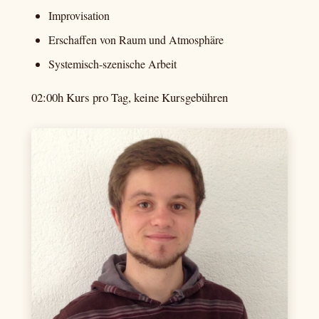
Improvisation
Erschaffen von Raum und Atmosphäre
Systemisch-szenische Arbeit
02:00h Kurs pro Tag, keine Kursgebühren