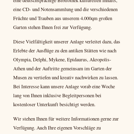
eine deutschsprachige Bibliothek kulturellen Inhalts,
eine CD- und Notensammlung und die verschiedenen
Früchte und Trauben aus unserem 4.000qm großen
Garten stehen Ihnen frei zur Verfügung.
Diese Vielfältigkeit unserer Anlage verleitet dazu, das
Erlebte der Ausflüge zu den antiken Stätten wie nach
Olympia, Delphi, Mykene, Epidaurus, Akropolis-
Athen und der Auftritte gemeinsam im Garten der
Musen zu vertiefen und kreativ nachwirken zu lassen.
Bei Interesse kann unsere Anlage vorab eine Woche
lang von Ihnen inklusive Begleitpersonen bei
kostenloser Unterkunft besichtigt werden.
Wir stehen Ihnen für weitere Informationen gerne zur
Verfügung. Auch Ihre eigenen Vorschläge zu