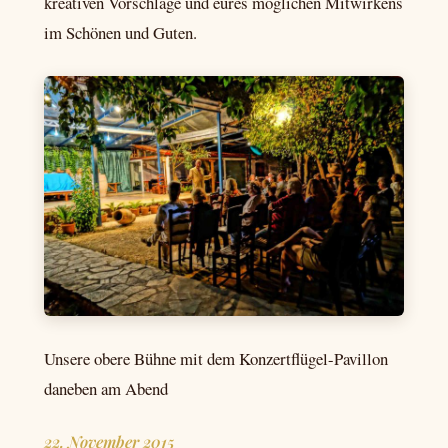
kreativen Vorschläge und eures möglichen Mitwirkens
im Schönen und Guten.
Unsere obere Bühne mit dem Konzertflügel-Pavillon
daneben am Abend
22. November 2015