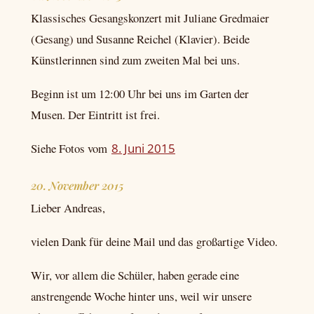
Klassisches Gesangskonzert mit Juliane Gredmaier
(Gesang) und Susanne Reichel (Klavier). Beide
Künstlerinnen sind zum zweiten Mal bei uns.
Beginn ist um 12:00 Uhr bei uns im Garten der
Musen. Der Eintritt ist frei.
Siehe Fotos vom
8. Juni 2015
20. November 2015
Lieber Andreas,
vielen Dank für deine Mail und das großartige Video.
Wir, vor allem die Schüler, haben gerade eine
anstrengende Woche hinter uns, weil wir unsere