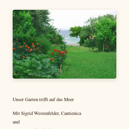
Unser Garten trifft auf das Meer
Mit Sigrid Westenfelder, Cantienica
und