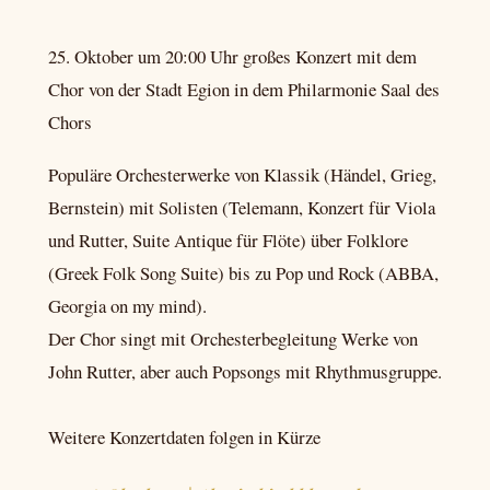
25. Oktober um 20:00 Uhr großes Konzert mit dem
Chor von der Stadt Egion in dem Philarmonie Saal des
Chors
Populäre Orchesterwerke von Klassik (Händel, Grieg,
Bernstein) mit Solisten (Telemann, Konzert für Viola
und Rutter, Suite Antique für Flöte) über Folklore
(Greek Folk Song Suite) bis zu Pop und Rock (ABBA,
Georgia on my mind).
Der Chor singt mit Orchesterbegleitung Werke von
John Rutter, aber auch Popsongs mit Rhythmusgruppe.
Weitere Konzertdaten folgen in Kürze