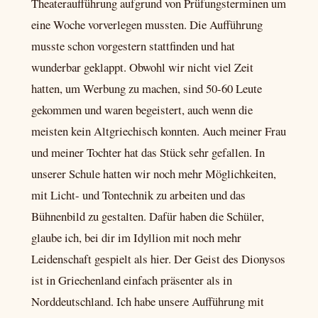
Theateraufführung aufgrund von Prüfungsterminen um
eine Woche vorverlegen mussten. Die Aufführung
musste schon vorgestern stattfinden und hat
wunderbar geklappt. Obwohl wir nicht viel Zeit
hatten, um Werbung zu machen, sind 50-60 Leute
gekommen und waren begeistert, auch wenn die
meisten kein Altgriechisch konnten. Auch meiner Frau
und meiner Tochter hat das Stück sehr gefallen. In
unserer Schule hatten wir noch mehr Möglichkeiten,
mit Licht- und Tontechnik zu arbeiten und das
Bühnenbild zu gestalten. Dafür haben die Schüler,
glaube ich, bei dir im Idyllion mit noch mehr
Leidenschaft gespielt als hier. Der Geist des Dionysos
ist in Griechenland einfach präsenter als in
Norddeutschland. Ich habe unsere Aufführung mit