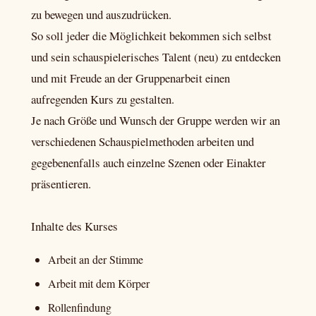
zu bewegen und auszudrücken.
So soll jeder die Möglichkeit bekommen sich selbst
und sein schauspielerisches Talent (neu) zu entdecken
und mit Freude an der Gruppenarbeit einen
aufregenden Kurs zu gestalten.
Je nach Größe und Wunsch der Gruppe werden wir an
verschiedenen Schauspielmethoden arbeiten und
gegebenenfalls auch einzelne Szenen oder Einakter
präsentieren.
Inhalte des Kurses
Arbeit an der Stimme
Arbeit mit dem Körper
Rollenfindung