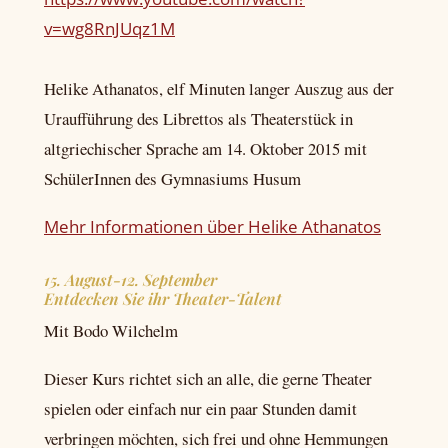
v=wg8RnJUqz1M
Helike Athanatos, elf Minuten langer Auszug aus der
Uraufführung des Librettos als Theaterstück in
altgriechischer Sprache am 14. Oktober 2015 mit
SchülerInnen des Gymnasiums Husum
Mehr Informationen über Helike Athanatos
15. August-12. September
Entdecken Sie ihr Theater-Talent
Mit Bodo Wilchelm
Dieser Kurs richtet sich an alle, die gerne Theater
spielen oder einfach nur ein paar Stunden damit
verbringen möchten, sich frei und ohne Hemmungen