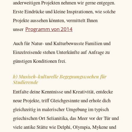
anderweitigen Projekten nehmen wir gerne entgegen.
Erste Eindrücke und kleine Inspirationen, wie solche
Projekte aussehen könnten, vermittelt Ihnen
unser
Programm von 2014
Auch für Natur- und Kulturbewusste Familien und
Einzelreisende stehen Unterkünfte auf Anfrage zu
günstigen Konditionen frei.
b) Musisch-kulturelle Begegnungswochen für
Studierende
Entfalte deine Kenntnisse und Kreativität, entdecke
neue Projekte, triff Gleichgesinnte und erhole dich
gleichzeitig in malerischer Umgebung im typisch
griechischen Ort Selianitika, das Meer vor der Tür und
viele antike Stätte wie Delphi, Olympia, Mykene und