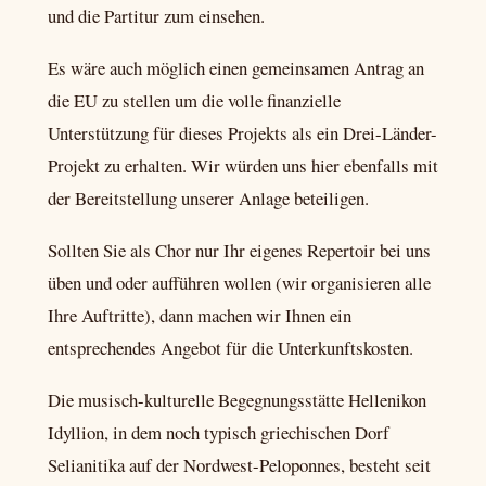
und die Partitur zum einsehen.
Es wäre auch möglich einen gemeinsamen Antrag an
die EU zu stellen um die volle finanzielle
Unterstützung für dieses Projekts als ein Drei-Länder-
Projekt zu erhalten. Wir würden uns hier ebenfalls mit
der Bereitstellung unserer Anlage beteiligen.
Sollten Sie als Chor nur Ihr eigenes Repertoir bei uns
üben und oder aufführen wollen (wir organisieren alle
Ihre Auftritte), dann machen wir Ihnen ein
entsprechendes Angebot für die Unterkunftskosten.
Die musisch-kulturelle Begegnungsstätte Hellenikon
Idyllion, in dem noch typisch griechischen Dorf
Selianitika auf der Nordwest-Peloponnes, besteht seit