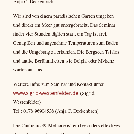
Anja C. Deckenbach
Wir sind von einem paradisischen Garten umgeben
und direkt am Meer gut untergebracht. Das Seminar
findet vier Stunden täglich statt, ein Tag ist frei.
Genug Zeit und angenehme Temperaturen zum Baden
und die Umgebung zu erkunden. Die Bergseen Tsivlos
und antike Berühmtheiten wie Delphi oder Mykene
warten auf uns.
Weitere Infos zum Seminar und Kontakt unter
www.sigrid-westenfelder.de
(Sigrid
Westenfelder)
Tel.: 0176-96904536 (Anja C. Deckenbach)
Die Cantienica®-Methode ist ein besonders effektives