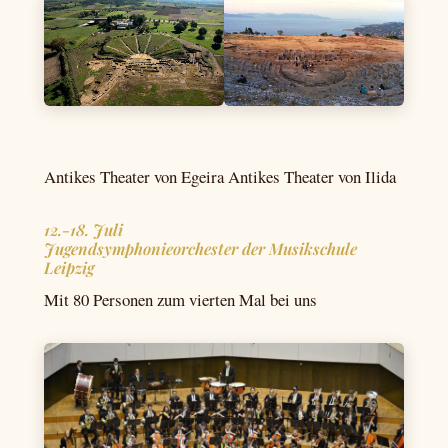
Antikes Theater von Egeira Antikes Theater von Ilida
12.-18. Juli
Jugendsymphonieorchester der Musikschule
Leipzig
Mit 80 Personen zum vierten Mal bei uns