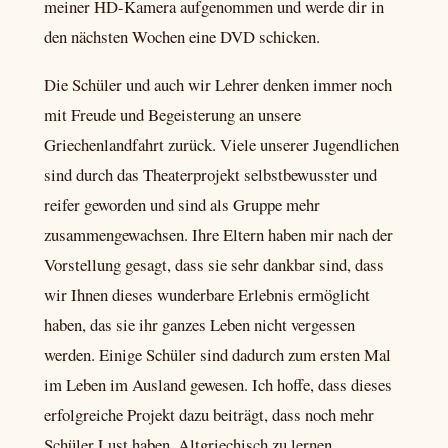
meiner HD-Kamera aufgenommen und werde dir in
den nächsten Wochen eine DVD schicken.
Die Schüler und auch wir Lehrer denken immer noch
mit Freude und Begeisterung an unsere
Griechenlandfahrt zurück. Viele unserer Jugendlichen
sind durch das Theaterprojekt selbstbewusster und
reifer geworden und sind als Gruppe mehr
zusammengewachsen. Ihre Eltern haben mir nach der
Vorstellung gesagt, dass sie sehr dankbar sind, dass
wir Ihnen dieses wunderbare Erlebnis ermöglicht
haben, das sie ihr ganzes Leben nicht vergessen
werden. Einige Schüler sind dadurch zum ersten Mal
im Leben im Ausland gewesen. Ich hoffe, dass dieses
erfolgreiche Projekt dazu beiträgt, dass noch mehr
Schüler Lust haben, Altgriechisch zu lernen.