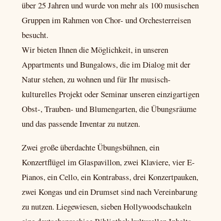
über 25 Jahren und wurde von mehr als 100 musischen
Gruppen im Rahmen von Chor- und Orchesterreisen
besucht.
Wir bieten Ihnen die Möglichkeit, in unseren
Appartments und Bungalows, die im Dialog mit der
Natur stehen, zu wohnen und für Ihr musisch-
kulturelles Projekt oder Seminar unseren einzigartigen
Obst-, Trauben- und Blumengarten, die Übungsräume
und das passende Inventar zu nutzen.
Zwei große überdachte Übungsbühnen, ein
Konzertflügel im Glaspavillon, zwei Klaviere, vier E-
Pianos, ein Cello, ein Kontrabass, drei Konzertpauken,
zwei Kongas und ein Drumset sind nach Vereinbarung
zu nutzen. Liegewiesen, sieben Hollywoodschaukeln