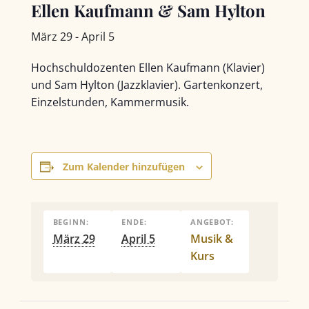
Ellen Kaufmann & Sam Hylton
März 29
-
April 5
Hochschuldozenten Ellen Kaufmann (Klavier)
und Sam Hylton (Jazzklavier). Gartenkonzert,
Einzelstunden, Kammermusik.
Zum Kalender hinzufügen
BEGINN:
ENDE:
ANGEBOT:
März 29
April 5
Musik &
Kurs